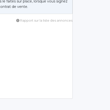
 le faites sur place, lorsque vous signez
contrat de vente.
Rapport sur la liste des annonces