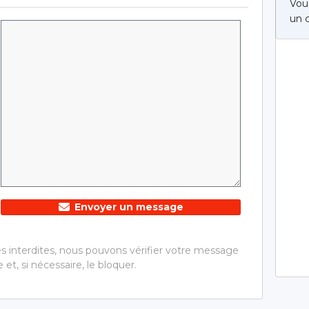
Vous
un 
Envoyer un message
és interdites, nous pouvons vérifier votre message
 et, si nécessaire, le bloquer.