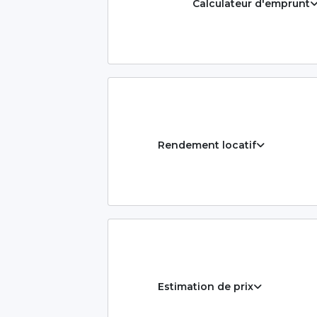
Calculateur d'emprunt
Rendement locatif
Estimation de prix