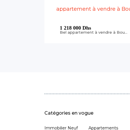
1 218 000 Dhs
Bel appartement à vendre à Bourgogne
Catégories en vogue
Immobilier Neuf
Appartements