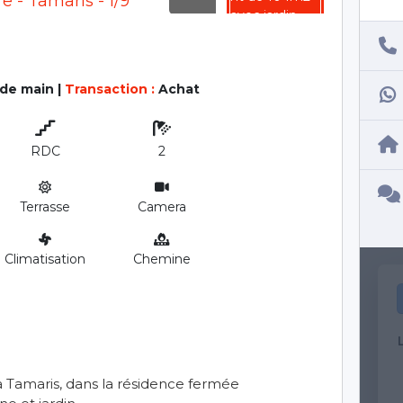
de main
|
Transaction :
Achat
RDC
2
Terrasse
Camera
Climatisation
Chemine
Tamaris, dans la résidence fermée