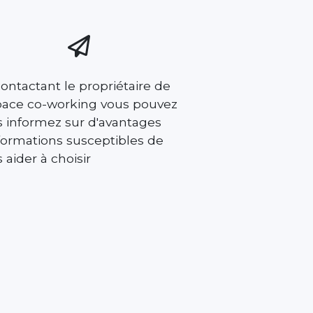
ontactant le propriétaire de
space co-working vous pouvez
 informez sur d'avantages
formations susceptibles de
 aider à choisir