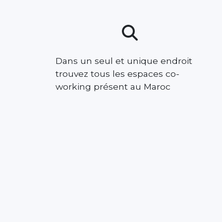
Dans un seul et unique endroit
trouvez tous les espaces co-
working présent au Maroc