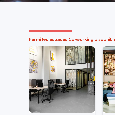
Parmi les espaces Co-working disponibl