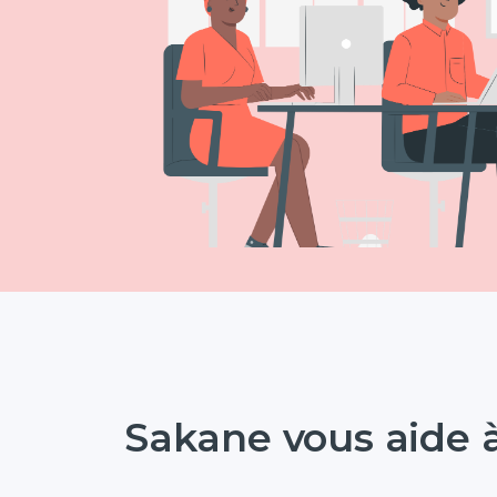
Sakane vous aide à