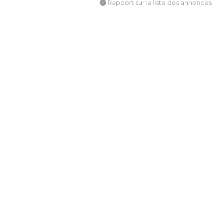
Rapport sur la liste des annonces