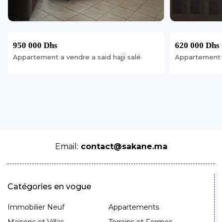
950 000 Dhs
620 000 Dhs
Appartement a vendre a said hajji salé
Appartement 
Email:
contact@sakane.ma
Catégories en vogue
Immobilier Neuf
Appartements