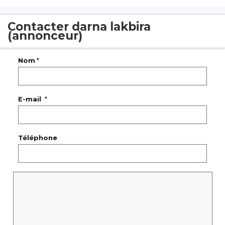
Contacter darna lakbira
(annonceur)
Nom
*
E-mail
*
Téléphone