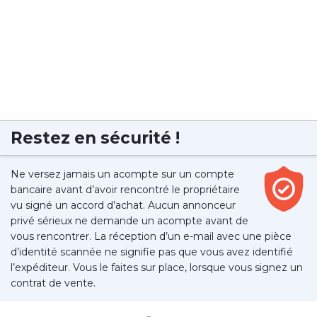
Restez en sécurité !
Ne versez jamais un acompte sur un compte
bancaire avant d’avoir rencontré le propriétaire
vu signé un accord d’achat. Aucun annonceur
privé sérieux ne demande un acompte avant de
vous rencontrer. La réception d’un e-mail avec une pièce
d’identité scannée ne signifie pas que vous avez identifié
l’expéditeur. Vous le faites sur place, lorsque vous signez un
contrat de vente.