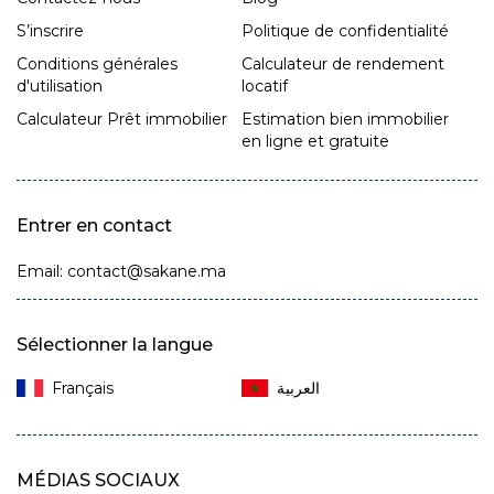
S’inscrire
Politique de confidentialité
Conditions générales
Calculateur de rendement
d'utilisation
locatif
Calculateur Prêt immobilier
Estimation bien immobilier
en ligne et gratuite
Entrer en contact
Email: contact@sakane.ma
Sélectionner la langue
Français‎
MÉDIAS SOCIAUX