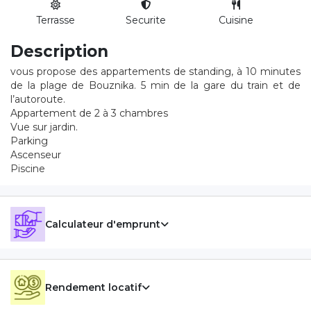
Terrasse
Securite
Cuisine
Description
vous propose des appartements de standing, à 10 minutes
de la plage de Bouznika. 5 min de la gare du train et de
l’autoroute.
Appartement de 2 à 3 chambres
Vue sur jardin.
Parking
Ascenseur
Piscine
Calculateur d'emprunt
Rendement locatif