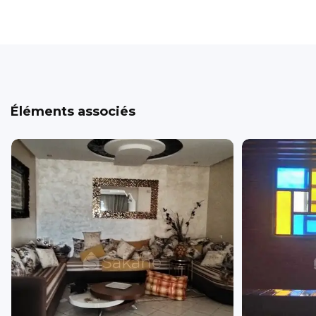
Éléments associés