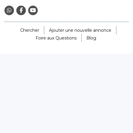
Chercher
Ajouter une nouvelle annonce
Foire aux Questions
Blog