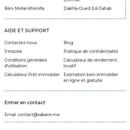
Béni Mellal-Khénifra
Dakhla-Oued Ed-Dahab
AIDE ET SUPPORT
Contactez-nous
Blog
S’inscrire
Politique de confidentialité
Conditions générales
Calculateur de rendement
d'utilisation
locatif
Calculateur Prêt immobilier
Estimation bien immobilier
en ligne et gratuite
Entrer en contact
Email: contact@sakane.ma