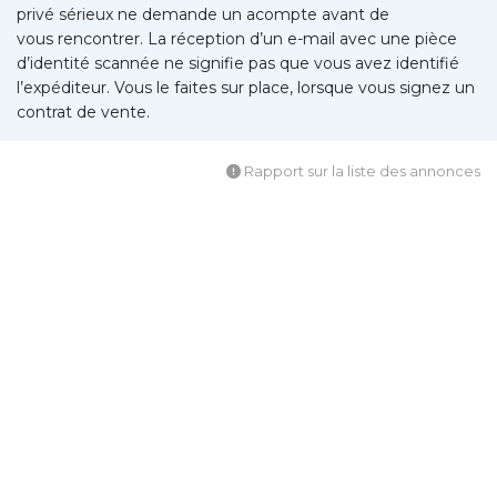
privé sérieux ne demande un acompte avant de
vous rencontrer. La réception d’un e-mail avec une pièce
d’identité scannée ne signifie pas que vous avez identifié
l’expéditeur. Vous le faites sur place, lorsque vous signez un
contrat de vente.
Rapport sur la liste des annonces