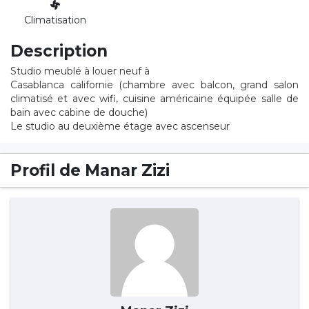
Climatisation
Description
Studio meublé à louer neuf à
Casablanca californie (chambre avec balcon, grand salon
climatisé et avec wifi, cuisine américaine équipée salle de
bain avec cabine de douche)
Le studio au deuxième étage avec ascenseur
Profil de Manar Zizi