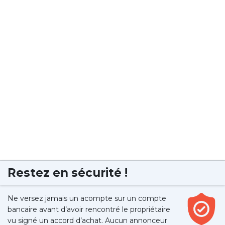
Restez en sécurité !
Ne versez jamais un acompte sur un compte
bancaire avant d’avoir rencontré le propriétaire
vu signé un accord d’achat. Aucun annonceur