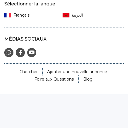
Sélectionner la langue
Français‎
MÉDIAS SOCIAUX
Chercher
Ajouter une nouvelle annonce
Foire aux Questions
Blog