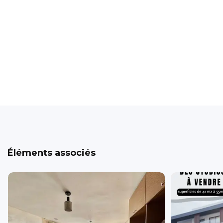
Éléments associés