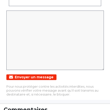
Envoyer un message
Pour nous protéger contre les activités interdites, nous
pouvons vérifier votre message avant qu’il soit transmis au
destinataire et, si nécessaire, le bloquer.
Commentaires