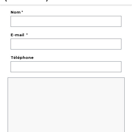
Nom
*
E-mail
*
Téléphone