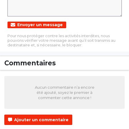
Envoyer un message
Pour nous protéger contre les activités interdites, nous
pouvons vérifier votre message avant qu’il soit transmis au
destinataire et, si nécessaire, le bloquer.
Commentaires
Aucun commentaire n’a encore
été ajouté, soyez le premier à
commenter cette annonce !
Ajouter un commentaire