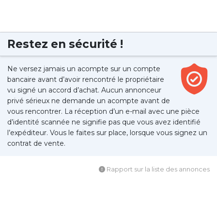
Restez en sécurité !
Ne versez jamais un acompte sur un compte
bancaire avant d’avoir rencontré le propriétaire
vu signé un accord d’achat. Aucun annonceur
privé sérieux ne demande un acompte avant de
vous rencontrer. La réception d’un e-mail avec une pièce
d’identité scannée ne signifie pas que vous avez identifié
l’expéditeur. Vous le faites sur place, lorsque vous signez un
contrat de vente.
Rapport sur la liste des annonces