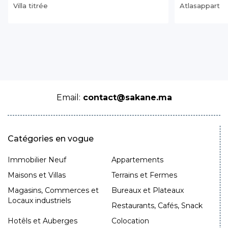
Villa titrée
Atlasappart
Email:
contact@sakane.ma
Catégories en vogue
Immobilier Neuf
Appartements
Maisons et Villas
Terrains et Fermes
Magasins, Commerces et
Bureaux et Plateaux
Locaux industriels
Restaurants, Cafés, Snack
Hotêls et Auberges
Colocation