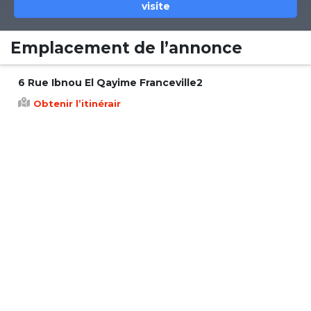
visite
Emplacement de l’annonce
6 Rue Ibnou El Qayime Franceville2
Obtenir l’itinérair