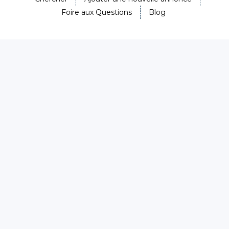
Foire aux Questions
Blog