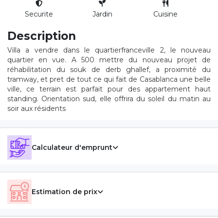
Securite
Jardin
Cuisine
Description
Villa a vendre dans le quartierfranceville 2, le nouveau
quartier en vue. A 500 mettre du nouveau projet de
réhabilitation du souk de derb ghallef, a proximité du
tramway, et pret de tout ce qui fait de Casablanca une belle
ville, ce terrain est parfait pour des appartement haut
standing. Orientation sud, elle offrira du soleil du matin au
soir aux résidents
Calculateur d'emprunt
Estimation de prix