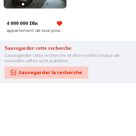
4 000 000 Dhs
appartement de luxe pour vente au littoral anfa
Sauvegarder cette recherche
Sauvegarder cette recherche et être notifié lorsque de
nouvelles offres sont publiées.
Sauvegarder la recherche