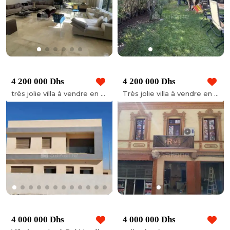
4 200 000 Dhs
4 200 000 Dhs
très jolie villa à vendre en résidence sécurisée
Très jolie villa à vendre en résidence sécurisée à Dar Bouazza
4 000 000 Dhs
4 000 000 Dhs