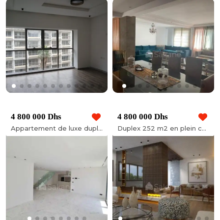
4 800 000 Dhs
4 800 000 Dhs
Appartement de luxe duplex à iberia tanger
Duplex 252 m2 en plein centre de Casa