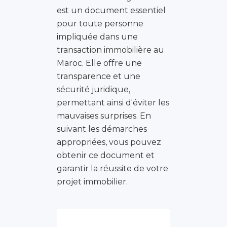
est un document essentiel
pour toute personne
impliquée dans une
transaction immobilière au
Maroc. Elle offre une
transparence et une
sécurité juridique,
permettant ainsi d'éviter les
mauvaises surprises. En
suivant les démarches
appropriées, vous pouvez
obtenir ce document et
garantir la réussite de votre
projet immobilier.