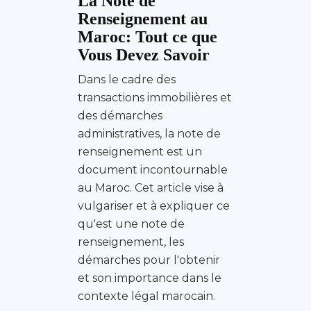
La Note de
Renseignement au
Maroc: Tout ce que
Vous Devez Savoir
Dans le cadre des
transactions immobilières et
des démarches
administratives, la note de
renseignement est un
document incontournable
au Maroc. Cet article vise à
vulgariser et à expliquer ce
qu'est une note de
renseignement, les
démarches pour l'obtenir
et son importance dans le
contexte légal marocain.