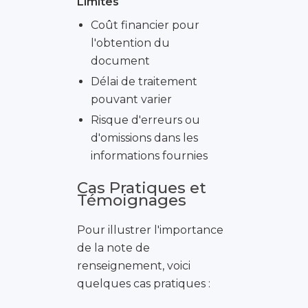
Limites
Coût financier pour
l'obtention du
document
Délai de traitement
pouvant varier
Risque d'erreurs ou
d'omissions dans les
informations fournies
Cas Pratiques et
Témoignages
Pour illustrer l'importance
de la note de
renseignement, voici
quelques cas pratiques :