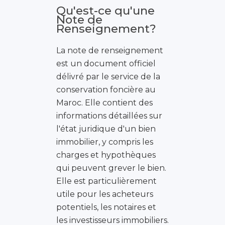
Qu'est-ce qu'une
Note de
Renseignement?
La note de renseignement
est un document officiel
délivré par le service de la
conservation foncière au
Maroc. Elle contient des
informations détaillées sur
l'état juridique d'un bien
immobilier, y compris les
charges et hypothèques
qui peuvent grever le bien.
Elle est particulièrement
utile pour les acheteurs
potentiels, les notaires et
les investisseurs immobiliers.