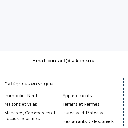
Email:
contact@sakane.ma
Catégories en vogue
Immobilier Neuf
Appartements
Maisons et Villas
Terrains et Fermes
Magasins, Commerces et
Bureaux et Plateaux
Locaux industriels
Restaurants, Cafés, Snack