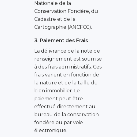
Nationale de la
Conservation Foncière, du
Cadastre et de la
Cartographie (ANCFCC).
3. Paiement des Frais
La délivrance de la note de
renseignement est soumise
à des frais administratifs. Ces
frais varient en fonction de
la nature et de la taille du
bien immobilier. Le
paiement peut être
effectué directement au
bureau de la conservation
foncière ou par voie
électronique.