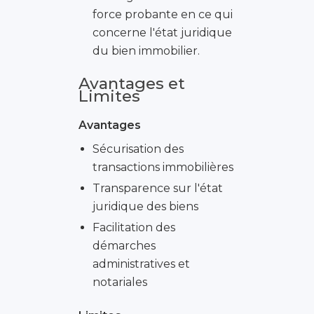
force probante en ce qui
concerne l'état juridique
du bien immobilier.
Avantages et
Limites
Avantages
Sécurisation des
transactions immobilières
Transparence sur l'état
juridique des biens
Facilitation des
démarches
administratives et
notariales