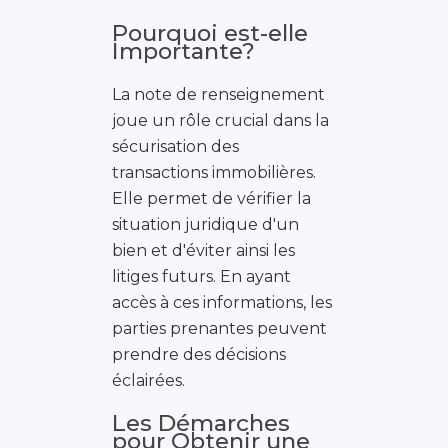
Pourquoi est-elle
Importante?
La note de renseignement
joue un rôle crucial dans la
sécurisation des
transactions immobilières.
Elle permet de vérifier la
situation juridique d'un
bien et d'éviter ainsi les
litiges futurs. En ayant
accès à ces informations, les
parties prenantes peuvent
prendre des décisions
éclairées.
Les Démarches
pour Obtenir une