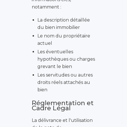
notamment :
La description détaillée
du bien immobilier
Le nom du propriétaire
actuel
Les éventuelles
hypothèques ou charges
grevant le bien
Les servitudes ou autres
droits réels attachés au
bien
Réglementation et
Cadre Légal
La délivrance et l'utilisation