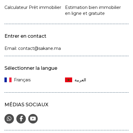
Calculateur Prêt immobilier
Estimation bien immobilier
en ligne et gratuite
Entrer en contact
Email: contact@sakane.ma
Sélectionner la langue
Français‎
MÉDIAS SOCIAUX