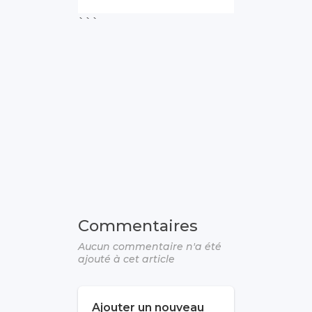
```
Commentaires
Aucun commentaire n'a été
ajouté à cet article
Ajouter un nouveau