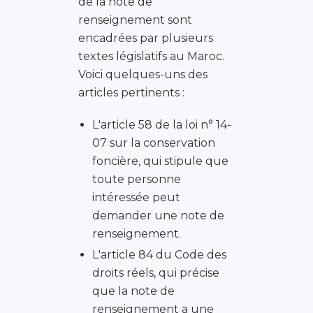
de la note de
renseignement sont
encadrées par plusieurs
textes législatifs au Maroc.
Voici quelques-uns des
articles pertinents :
L'article 58 de la loi n° 14-
07 sur la conservation
foncière, qui stipule que
toute personne
intéressée peut
demander une note de
renseignement.
L'article 84 du Code des
droits réels, qui précise
que la note de
renseignement a une