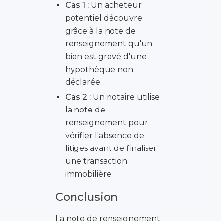
Cas 1 :
Un acheteur
potentiel découvre
grâce à la note de
renseignement qu'un
bien est grevé d'une
hypothèque non
déclarée.
Cas 2 :
Un notaire utilise
la note de
renseignement pour
vérifier l'absence de
litiges avant de finaliser
une transaction
immobilière.
Conclusion
La note de renseignement