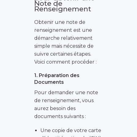
Note de
Renseignement
Obtenir une note de
renseignement est une
démarche relativement
simple mais nécessite de
suivre certaines étapes.
Voici comment procéder :
1. Préparation des
Documents
Pour demander une note
de renseignement, vous
aurez besoin des
documents suivants :
Une copie de votre carte