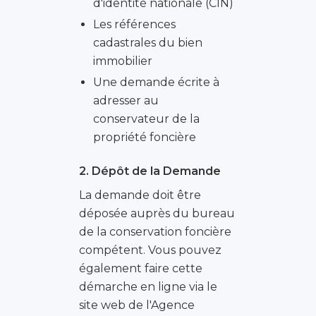
d'identité nationale (CIN)
Les références
cadastrales du bien
immobilier
Une demande écrite à
adresser au
conservateur de la
propriété foncière
2. Dépôt de la Demande
La demande doit être
déposée auprès du bureau
de la conservation foncière
compétent. Vous pouvez
également faire cette
démarche en ligne via le
site web de l'Agence