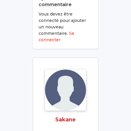
commentaire
Vous devez être
connecté pour ajouter
un nouveau
commentaire.
Se
connecter
Sakane