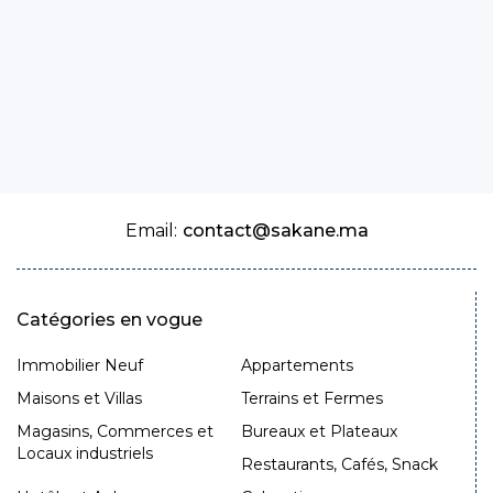
Email:
contact@sakane.ma
Catégories en vogue
Immobilier Neuf
Appartements
Maisons et Villas
Terrains et Fermes
Magasins, Commerces et
Bureaux et Plateaux
Locaux industriels
Restaurants, Cafés, Snack