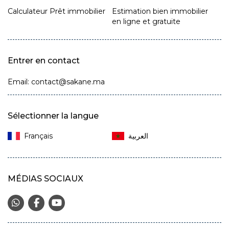
Calculateur Prêt immobilier
Estimation bien immobilier
en ligne et gratuite
Entrer en contact
Email: contact@sakane.ma
Sélectionner la langue
Français‎
MÉDIAS SOCIAUX