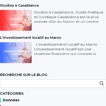
Studios à Casablanca
Studios à Casablanca : Guide Pratique
et Juridique Casablanca est la plus
grande ville du Maroc et un centre
économique incontournable. Avec...
L'investissement locatif au Maroc
L'investissement Locatif au Maroc
L'investissement locatif est une
stratégie financière qui consiste à
acheter un bien immobilier dans le ...
RECHERCHE SUR LE BLOG
CATÉGORIES
Données