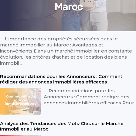
L'importance des propriétés sécurisées dans le
marché immobilier au Maroc : Avantages et
inconvénients Dans un marché immobilier en constante
évolution, les critères d'achat et de location des biens
immobil...
Recommandations pour les Annonceurs : Comment
rédiger des annonces immobilières efficaces
Recommandations pour les
Annonceurs : Comment rédiger des
annonces immobilières efficaces Pour
réussir à capter l'attention des
acheteur...
Analyse des Tendances des Mots-Clés sur le Marché
Immobilier au Maroc