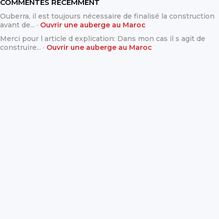
COMMENTÉS RÉCEMMENT
Ouberra, il est toujours nécessaire de finalisé la construction
avant de... ·
Ouvrir une auberge au Maroc
Merci pour l article d explication: Dans mon cas il s agit de
construire... ·
Ouvrir une auberge au Maroc