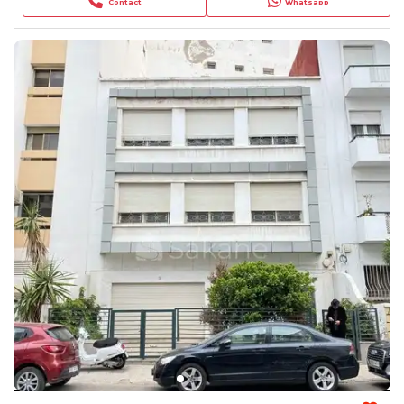
Contact
Whatsapp