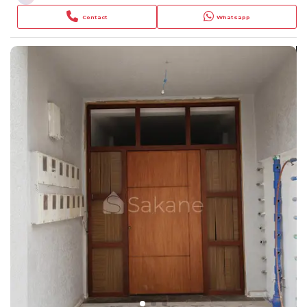
Contact
Whatsapp