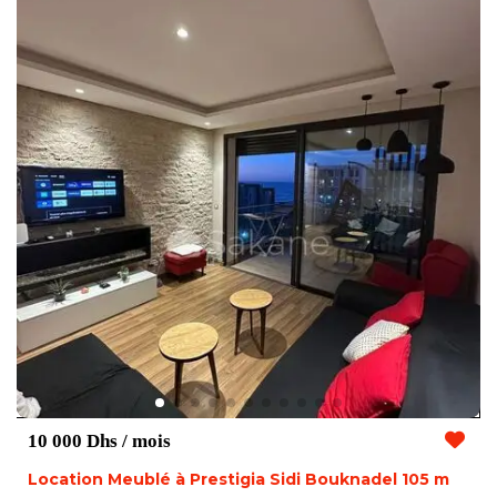
10 000 Dhs
/ mois
Location Meublé à Prestigia Sidi Bouknadel 105 m