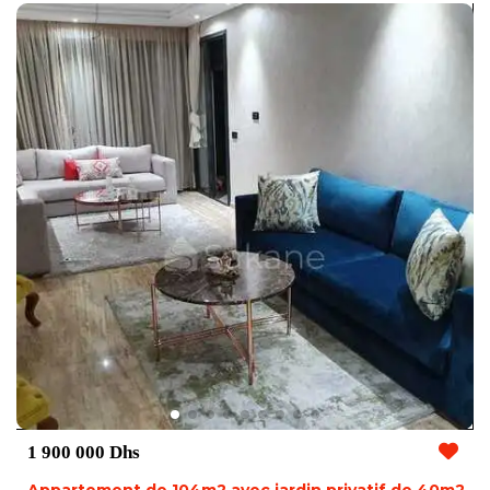
1 900 000 Dhs