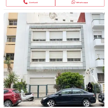
Contact
Whatsapp