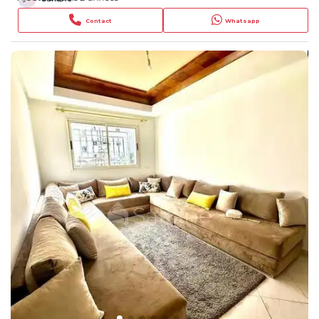
Contact
Whatsapp